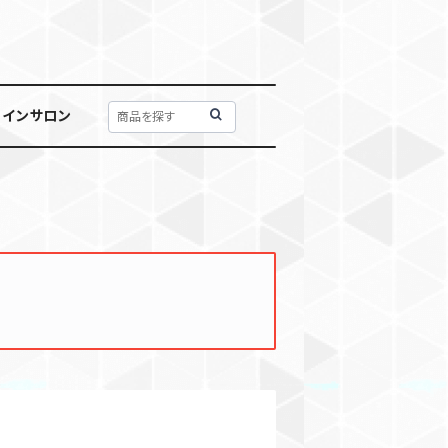
ラインサロン