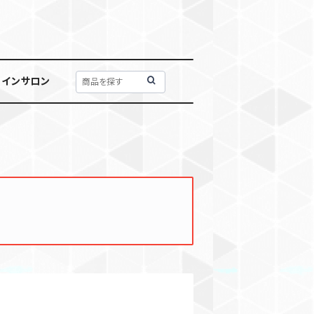
ラインサロン