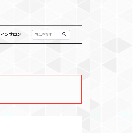
ラインサロン