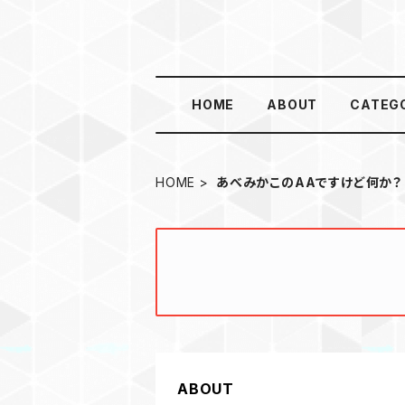
HOME
ABOUT
CATEG
HOME
あべみかこのAAですけど何か？
ABOUT