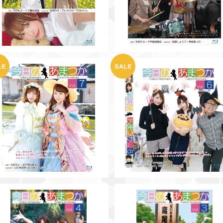
¥3,000
【BD】今日のあまつかVol.7
【BD】今日のあまつかVol.6
¥2,000
¥2,000