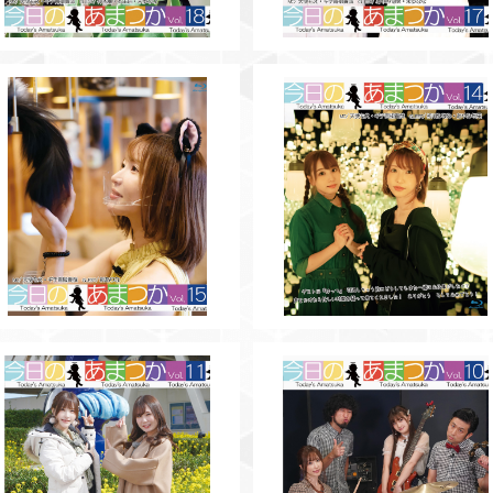
SOLD OUT
【BD】今日のあまつかVol.15
【BD】今日のあまつかVol.14
¥3,500
¥3,500
SOLD OUT
【BD】今日のあまつかVol.11
【BD】今日のあまつかVol.10
¥3,000