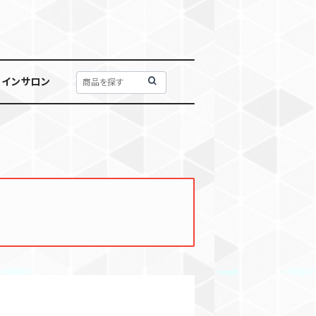
ラインサロン