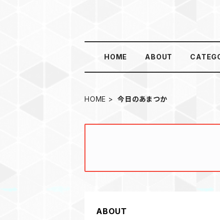
HOME
ABOUT
CATEG
HOME
今日のあまつか
ABOUT