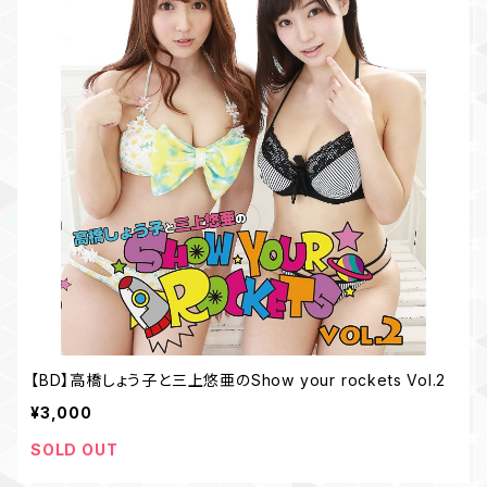
【BD】高橋しょう子と三上悠亜のShow your rockets Vol.2
¥3,000
SOLD OUT