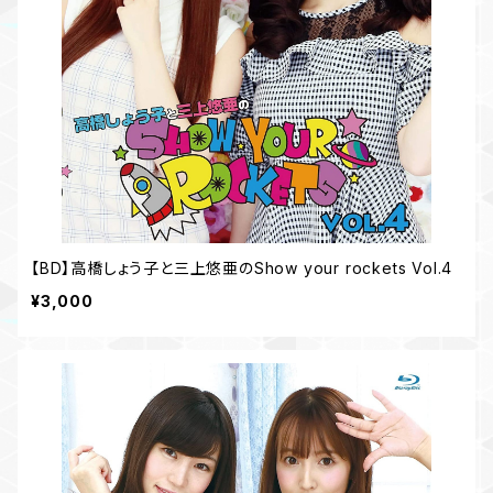
【BD】高橋しょう子と三上悠亜のShow your rockets Vol.4
¥3,000