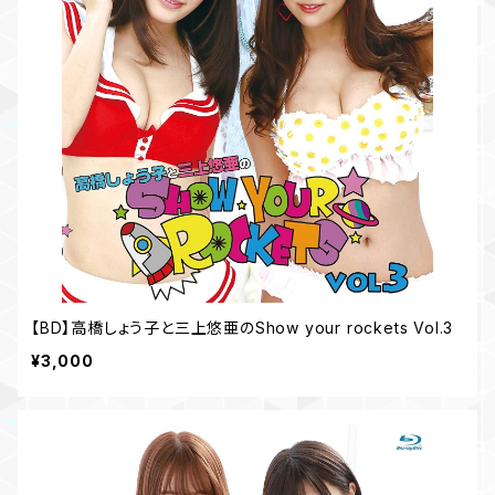
【BD】高橋しょう子と三上悠亜のShow your rockets Vol.3
¥3,000