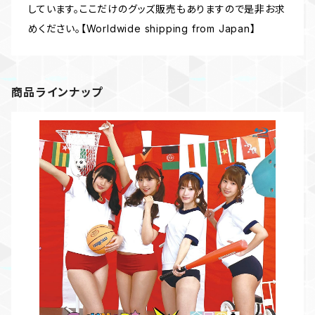
しています。ここだけのグッズ販売もありますので是非お求
めください。【Worldwide shipping from Japan】
商品ラインナップ