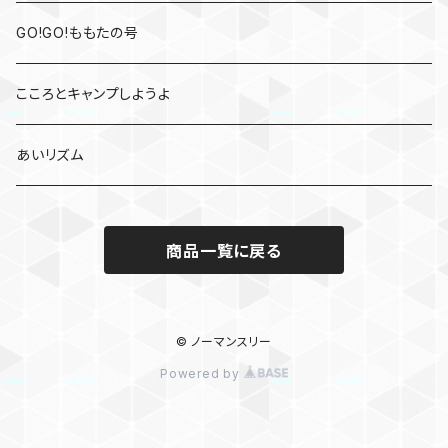
GO!GO!ももたの号
こころとキャンプしようよ
あいリズム
商品一覧に戻る
© ノーマンスリー
Powered by