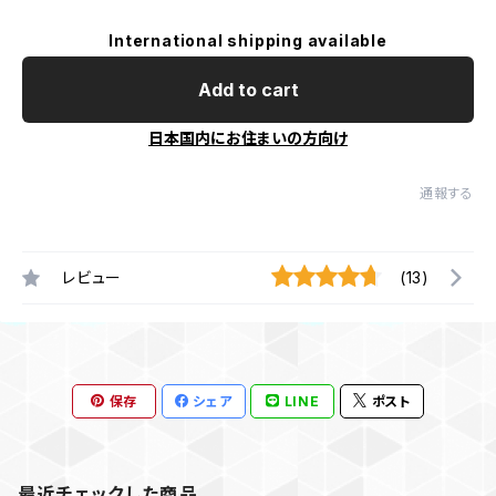
International shipping available
Add to cart
日本国内にお住まいの方向け
通報する
レビュー
(13)
保存
シェア
LINE
ポスト
最近チェックした商品