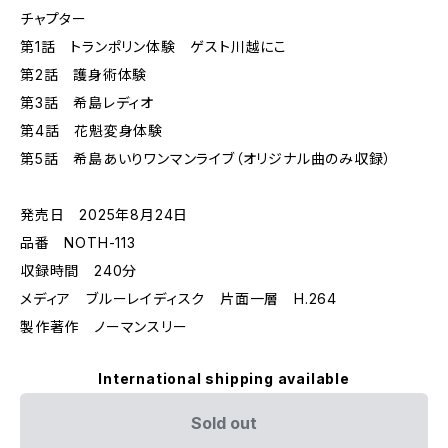
チャプター
第1話 トランポリン体験 ゲスト川越にこ
第2話 護身術体験
第3話 希島レディオ
第4話 花魁変身体験
第5話 希島あいりワンマンライブ（オリジナル曲のみ収録）
発売日 2025年8月24日
品番 NOTH-113
収録時間 240分
メディア ブルーレイディスク 片面一層 H.264
製作著作 ノーマンスリー
International shipping available
Sold out