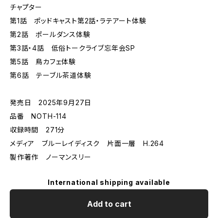
チャプター
第1話 ポッドキャスト第2話・ラテアート体験
第2話 ポールダンス体験
第3話・4話 低俗トークライブ忘年会SP
第5話 鳥カフェ体験
第6話 テーブル茶道体験
発売日 2025年9月27日
品番 NOTH-114
収録時間 271分
メディア ブルーレイディスク 片面一層 H.264
製作著作 ノーマンスリー
International shipping available
Add to cart