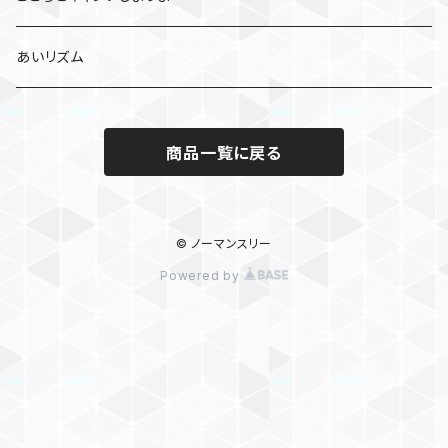
あいリズム
商品一覧に戻る
© ノーマンスリー
Powered by