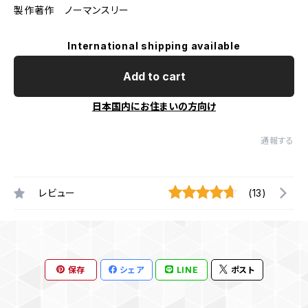
製作著作 ノーマンスリー
International shipping available
Add to cart
日本国内にお住まいの方向け
通報する
レビュー
(13)
保存
シェア
LINE
ポスト