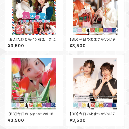
【BD】たびともイン韓国 きじも
【BD】今日のあまつかVol.19
え卒業旅行
¥3,500
¥3,500
【BD】今日のあまつかVol.18
【BD】今日のあまつかVol.17
¥3,500
¥3,500