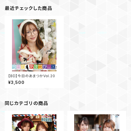
最近チェックした商品
【BD】今日のあまつかVol.20
¥3,500
同じカテゴリの商品