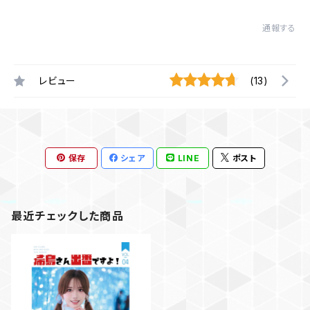
通報する
レビュー
(13)
保存
シェア
LINE
ポスト
最近チェックした商品