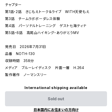
チャプター
第1話・2話 きじもえトーク＆ライブ WITH天使もえ
第3話 チームラボボーダレス体験
第4話 パーソナルトレーニング ゲスト七海ティナ
第5話・6話 高尾山ハイキング・ありがとうMV
発売日 2026年7月31日
品番 NOTH-130
収録時間 358分
メディア ブルーレイディスク 片面一層 H.264
製作著作 ノーマンスリー
International shipping available
Sold out
日本国内にお住まいの方向け