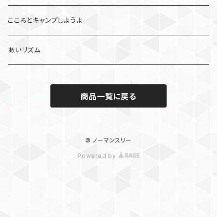
こころとキャンプしようよ
あいリズム
商品一覧に戻る
© ノーマンスリー
Powered by