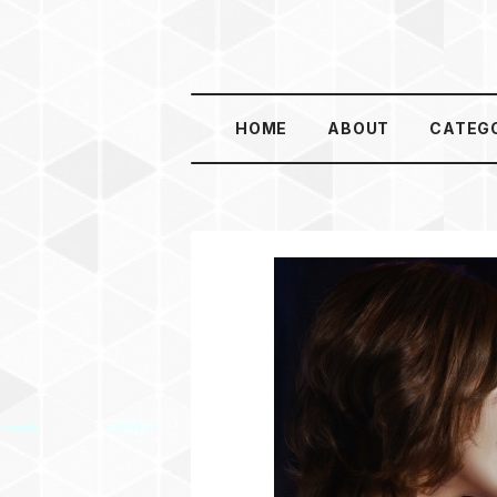
HOME
ABOUT
CATEG