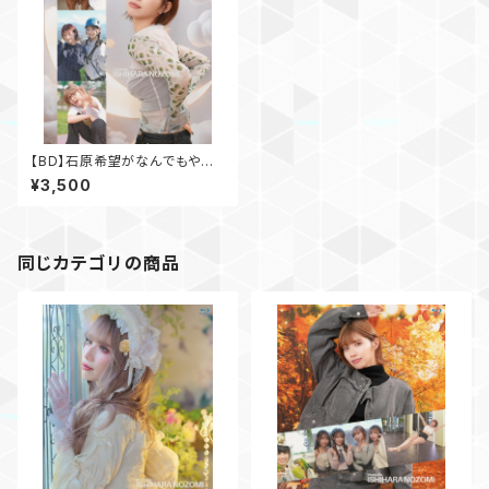
【BD】石原希望がなんでもやっ
たるで！Vol.1
¥3,500
同じカテゴリの商品