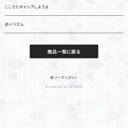
こころとキャンプしようよ
あいリズム
商品一覧に戻る
© ノーマンスリー
Powered by